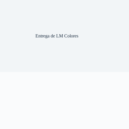
Entrega de LM Colores