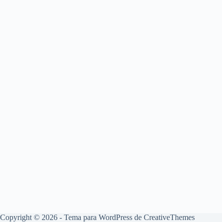
Copyright © 2026 - Tema para WordPress de
CreativeThemes